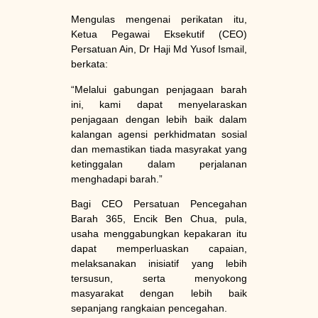
Mengulas mengenai perikatan itu,
Ketua Pegawai Eksekutif (CEO)
Persatuan Ain, Dr Haji Md Yusof Ismail,
berkata:
“Melalui gabungan penjagaan barah
ini, kami dapat menyelaraskan
penjagaan dengan lebih baik dalam
kalangan agensi perkhidmatan sosial
dan memastikan tiada masyrakat yang
ketinggalan dalam perjalanan
menghadapi barah.”
Bagi CEO Persatuan Pencegahan
Barah 365, Encik Ben Chua, pula,
usaha menggabungkan kepakaran itu
dapat memperluaskan capaian,
melaksanakan inisiatif yang lebih
tersusun, serta menyokong
masyarakat dengan lebih baik
sepanjang rangkaian pencegahan.