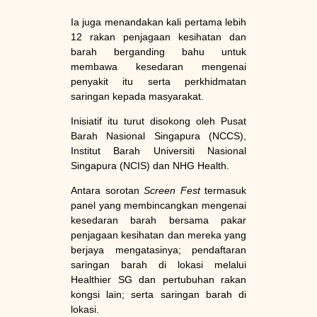
Ia juga menandakan kali pertama lebih
12 rakan penjagaan kesihatan dan
barah berganding bahu untuk
membawa kesedaran mengenai
penyakit itu serta perkhidmatan
saringan kepada masyarakat.
Inisiatif itu turut disokong oleh Pusat
Barah Nasional Singapura (NCCS),
Institut Barah Universiti Nasional
Singapura (NCIS) dan NHG Health.
Antara sorotan
Screen Fest
termasuk
panel yang membincangkan mengenai
kesedaran barah bersama pakar
penjagaan kesihatan dan mereka yang
berjaya mengatasinya; pendaftaran
saringan barah di lokasi melalui
Healthier SG dan pertubuhan rakan
kongsi lain; serta saringan barah di
lokasi.