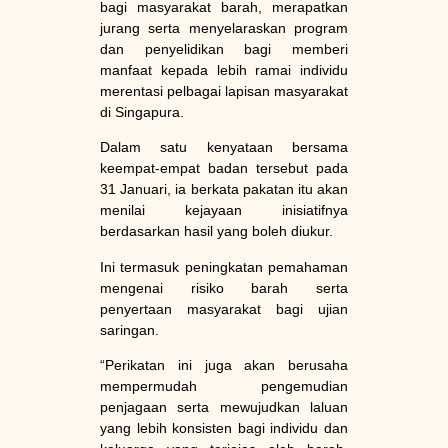
bagi masyarakat barah, merapatkan
jurang serta menyelaraskan program
dan penyelidikan bagi memberi
manfaat kepada lebih ramai individu
merentasi pelbagai lapisan masyarakat
di Singapura.
Dalam satu kenyataan bersama
keempat-empat badan tersebut pada
31 Januari, ia berkata pakatan itu akan
menilai kejayaan inisiatifnya
berdasarkan hasil yang boleh diukur.
Ini termasuk peningkatan pemahaman
mengenai risiko barah serta
penyertaan masyarakat bagi ujian
saringan.
“Perikatan ini juga akan berusaha
mempermudah pengemudian
penjagaan serta mewujudkan laluan
yang lebih konsisten bagi individu dan