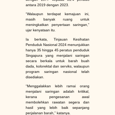
antara 2019 dengan 2023.
“Walaupun terdapat kemajuan ini,
masih banyak ruang untuk
meningkatkan penyertaan saringan,”
ujar kenyataan itu.
Ia berkata, Tinjauan Kesihatan
Penduduk Nasional 2024 menunjukkan
hanya 35 hingga 45 peratus penduduk
Singapura yang menjalani saringan
secara berkala untuk barah buah
dada, kolorektal dan serviks, walaupun
program saringan nasional telah
disediakan.
“Menggalakkan lebih ramai orang
menjalani saringan adalah kritikal,
kerana pengesanan awal
membolehkan rawatan segera dan
hasil yang lebih baik sepanjang
perjalanan barah,” katanya.