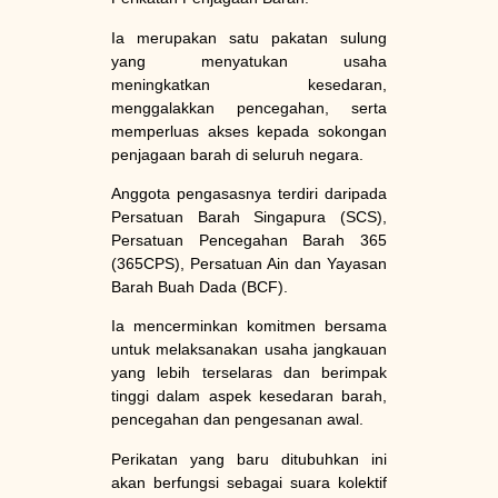
Ia merupakan satu pakatan sulung
yang menyatukan usaha
meningkatkan kesedaran,
menggalakkan pencegahan, serta
memperluas akses kepada sokongan
penjagaan barah di seluruh negara.
Anggota pengasasnya terdiri daripada
Persatuan Barah Singapura (SCS),
Persatuan Pencegahan Barah 365
(365CPS), Persatuan Ain dan Yayasan
Barah Buah Dada (BCF).
Ia mencerminkan komitmen bersama
untuk melaksanakan usaha jangkauan
yang lebih terselaras dan berimpak
tinggi dalam aspek kesedaran barah,
pencegahan dan pengesanan awal.
Perikatan yang baru ditubuhkan ini
akan berfungsi sebagai suara kolektif