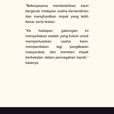
“Bekerjasama membolehkan kami
bergerak melepasi usaha bersendirian
dan menghasilkan impak yang lebih
besar serta lestari.
“Ke hadapan, gabungan ini
menyediakan wadah yang kukuh untuk
memperluaskan usaha kami,
memperdalam lagi penglibatan
masyarakat, dan memberi impak
berkekalan dalam pencegahan barah,”
katanya.